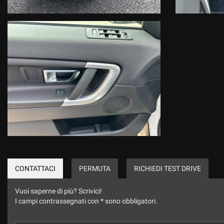
CONTATTACI
PERMUTA
RICHIEDI TEST DRIVE
Vuoi saperne di più? Scrivici!
I campi contrassegnati con * sono obbligatori.