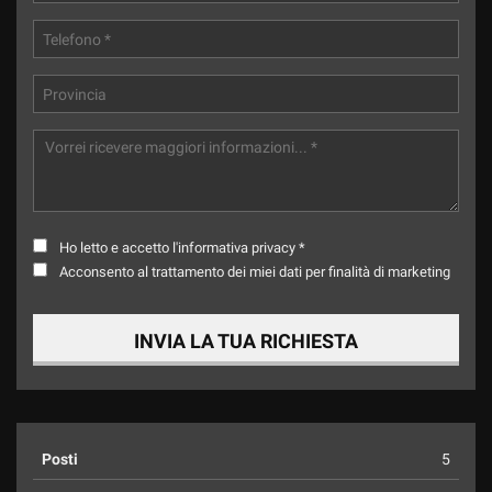
Ho letto e accetto
l'informativa privacy
*
Acconsento al trattamento dei miei dati per finalità di marketing
INVIA LA TUA RICHIESTA
Posti
5