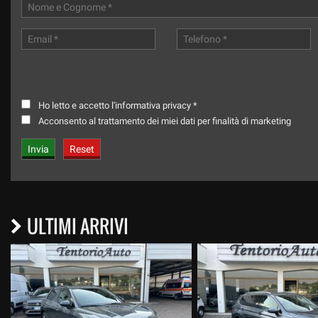
Ho letto e accetto
l'informativa privacy
*
Acconsento al trattamento dei miei dati per finalità di marketing
ULTIMI ARRIVI