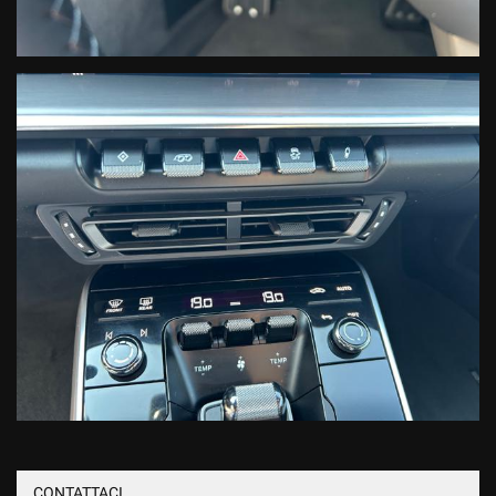
CONTATTACI