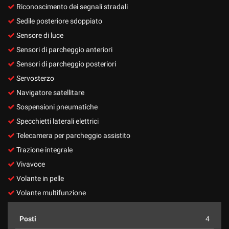
Riconoscimento dei segnali stradali
Sedile posteriore sdoppiato
Sensore di luce
Sensori di parcheggio anteriori
Sensori di parcheggio posteriori
Servosterzo
Navigatore satellitare
Sospensioni pneumatiche
Specchietti laterali elettrici
Telecamera per parcheggio assistito
Trazione integrale
Vivavoce
Volante in pelle
Volante multifunzione
Posti
4