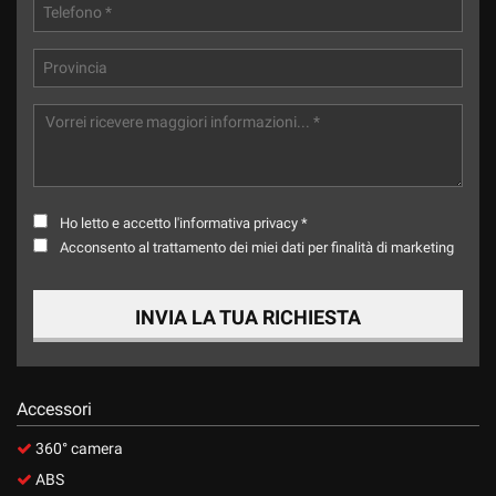
Ho letto e accetto
l'informativa privacy
*
Acconsento al trattamento dei miei dati per finalità di marketing
INVIA LA TUA RICHIESTA
Accessori
360° camera
ABS