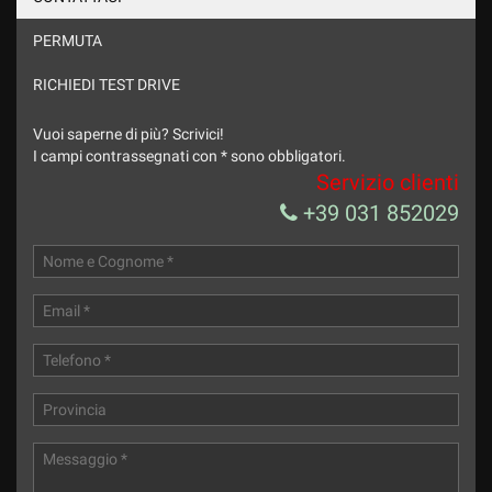
PERMUTA
RICHIEDI TEST DRIVE
Vuoi saperne di più? Scrivici!
I campi contrassegnati con * sono obbligatori.
Servizio clienti
+39 031 852029