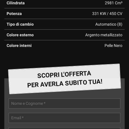
Cilindrata
2981 Cm³
Potenza
331 KW / 450 CV
Tipo di cambio
Automatico (8)
Colore esterno
Argento metallizzato
Colore interni
Pelle Nero
SCOPRI L'OFFERTA
PER AVERLA SUBITO TUA!