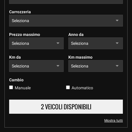
Carrozzeria
Prezzo massimo
Anno da
Km da
Km massimo
Cambio
Manuale
Automatico
2 VEICOLI DISPONIBILI
Mostra tutti