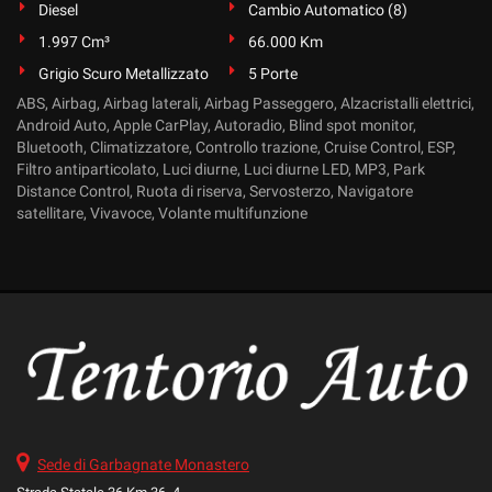
Diesel
Cambio Automatico (8)
1.997 Cm³
66.000 Km
Grigio Scuro Metallizzato
5 Porte
ABS, Airbag, Airbag laterali, Airbag Passeggero, Alzacristalli elettrici,
Android Auto, Apple CarPlay, Autoradio, Blind spot monitor,
Bluetooth, Climatizzatore, Controllo trazione, Cruise Control, ESP,
Filtro antiparticolato, Luci diurne, Luci diurne LED, MP3, Park
Distance Control, Ruota di riserva, Servosterzo, Navigatore
satellitare, Vivavoce, Volante multifunzione
Sede di Garbagnate Monastero